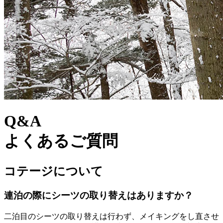
Q&A
よくあるご質問
コテージについて
連泊の際にシーツの取り替えはありますか？
二泊目のシーツの取り替えは行わず、メイキングをし直させ