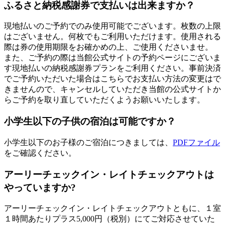
ふるさと納税感謝券で支払いは出来ますか？
現地払いのご予約でのみ使用可能でございます。枚数の上限
はございません。何枚でもご利用いただけます。使用される
際は券の使用期限をお確かめの上、ご使用くださいませ。
また、ご予約の際は当館公式サイトの予約ページにございま
す現地払いの納税感謝券プランをご利用ください。事前決済
でご予約いただいた場合はこちらでお支払い方法の変更はで
きませんので、キャンセルしていただき当館の公式サイトか
らご予約を取り直していただくようお願いいたします。
小学生以下の子供の宿泊は可能ですか？
小学生以下のお子様のご宿泊につきましては、
PDFファイル
をご確認ください。
アーリーチェックイン・レイトチェックアウトは
やっていますか?
アーリーチェックイン・レイトチェックアウトともに、１室
１時間あたりプラス5,000円（税別）にてご対応させていた