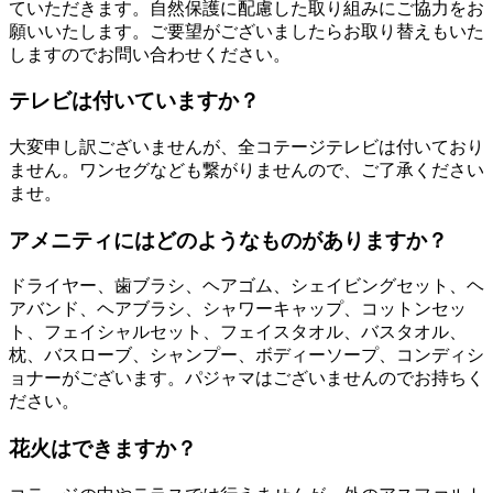
ていただきます。自然保護に配慮した取り組みにご協力をお
願いいたします。ご要望がございましたらお取り替えもいた
しますのでお問い合わせください。
テレビは付いていますか？
大変申し訳ございませんが、全コテージテレビは付いており
ません。ワンセグなども繋がりませんので、ご了承ください
ませ。
アメニティにはどのようなものがありますか？
ドライヤー、歯ブラシ、ヘアゴム、シェイビングセット、ヘ
アバンド、ヘアブラシ、シャワーキャップ、コットンセッ
ト、フェイシャルセット、フェイスタオル、バスタオル、
枕、バスローブ、シャンプー、ボディーソープ、コンディシ
ョナーがございます。パジャマはございませんのでお持ちく
ださい。
花火はできますか？