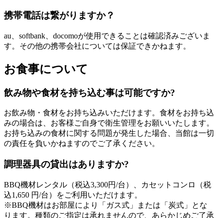
携帯電話は繋がりますか？
au、softbank、docomoが使用できることは確認済みございま
す。その他の携帯会社については保証できかねます。
お食事について
飲み物や食材を持ち込む事は可能ですか?
お飲み物・食材をお持ち込みいただけます。食材をお持ち込
みの場合は、お客様ご自身で衛生管理をお願いいたします。
お持ち込みの食材に関する問題が発生した場合、当館は一切
の責任を負いかねますのでご了承ください。
調理器具の貸出はありますか?
BBQ機材レンタル（税込3,300円/台）、カセットコンロ（税
込1,650 円/台）をご利用いただけます。
※BBQ機材はお部屋により「ガス式」または「炭式」とな
ります。種類のご指定は承れませんので、あらかじめご了承