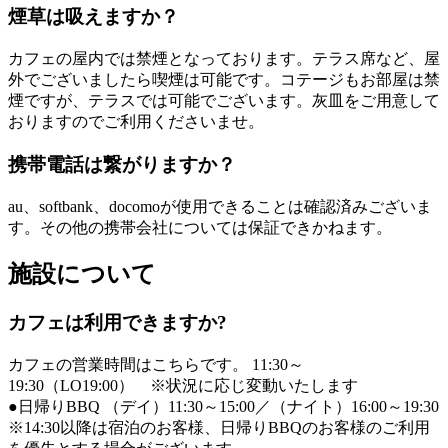
煙草は吸えますか？
カフェの屋内では禁煙となっております。テラス席など、屋
外でございましたら喫煙は可能です。コテージもお部屋は禁
煙ですが、テラスでは可能でございます。灰皿をご用意して
おりますのでご利用くださいませ。
携帯電話は繋がりますか？
au、softbank、docomoが使用できることは確認済みございま
す。その他の携帯会社については保証できかねます。
施設について
カフェは利用できますか?
カフェの営業時間はこちらです。 11:30～
19:30（LO19:00） ※状況に応じ変動いたします
●日帰りBBQ （デイ）11:30～15:00／（ナイト）16:00～19:30
※14:30以降は宿泊のお客様、日帰りBBQのお客様のご利用