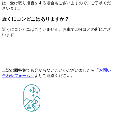
は、受け取り拒否をする場合もございますので、ご了承くだ
さいませ。
近くにコンビニはありますか？
近くにコンビニはございません。お車で20分ほどの所にござ
います。
上記の回答集でも分からないことがございましたら
「お問い
合わせフォーム」
よりご連絡ください。