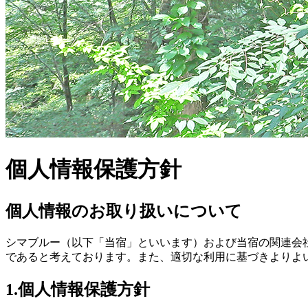
個人情報保護方針
個人情報のお取り扱いについて
シマブルー（以下「当宿」といいます）および当宿の関連会
であると考えております。また、適切な利用に基づきよりよ
1.個人情報保護方針