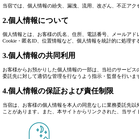
当宿では、個人情報の紛失、漏洩、流用、改ざん、不正アク
2.個人情報について
個人情報とは、お客様の氏名、住所、電話番号、メールアド
Cookie・匿名ID、位置情報など、個人情報を統計的に処
3.個人情報の共同利用
お客様からお預かりした個人情報の一部は、当社のサービス
委託先に対して適切な管理を行なうよう指示・監督を行いま
4.個人情報の保証および責任制限
当宿は、お客様の個人情報を本人の同意なしに業務委託先以
ことがあります。また、本サイトからリンクされた、当サイ