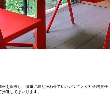
情報を保護し、慎重に取り扱わせていただくことが社会的責任
て推進してまいります。