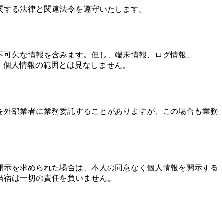
関する法律と関連法令を遵守いたします。
不可欠な情報を含みます。但し、端末情報、ログ情報、
め、個人情報の範囲とは見なしません。
を外部業者に業務委託することがありますが、この場合も業務
開示を求められた場合は、本人の同意なく個人情報を開示する
当宿は一切の責任を負いません。