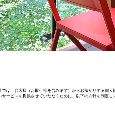
社では、お客様（お取引様を含みます）からお預かりする個人
いサービスを提供させていただくために、以下の方針を制定し